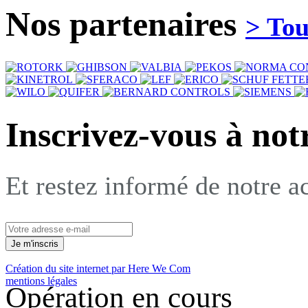
Nos
partenaires
> Tou
Inscrivez-vous à not
Et restez informé de notre ac
Création du site internet par Here We Com
mentions légales
Opération en cours