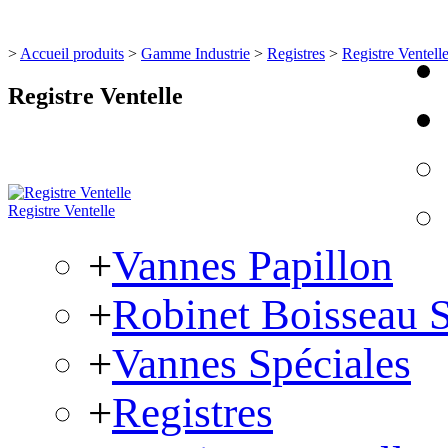
>
Accueil produits
>
Gamme Industrie
>
Registres
>
Registre Ventell
Registre Ventelle
Registre Ventelle
+
Vannes Papillon
+
Robinet Boisseau 
+
Vannes Spéciales
+
Registres