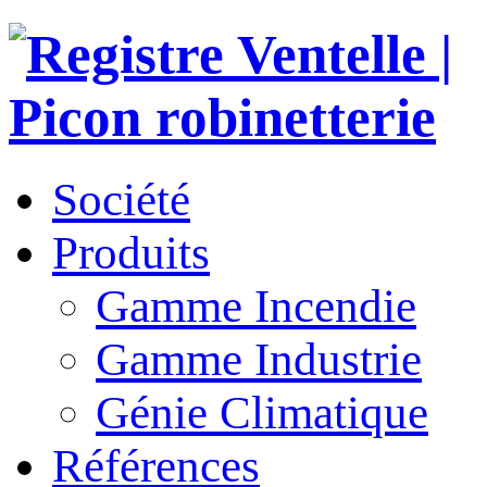
Société
Produits
Gamme Incendie
Gamme Industrie
Génie Climatique
Références