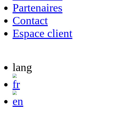
Partenaires
Contact
Espace client
lang