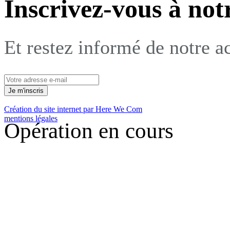
Inscrivez-vous à not
Et restez informé de notre ac
Création du site internet par Here We Com
mentions légales
Opération en cours