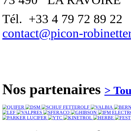
Tél. +33 4 79 72 89 22
contact@picon-robinetter
Nos
partenaires
> Tou