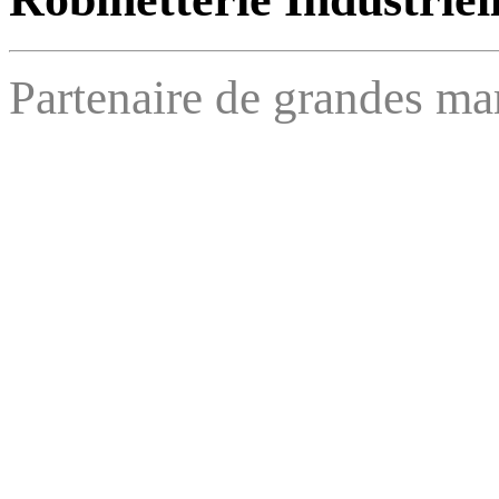
Partenaire de grandes ma