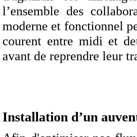
l’ensemble des
collabor
moderne et fonctionnel
pe
courent entre midi et d
avant de reprendre leur tr
Installation
d’un auvent